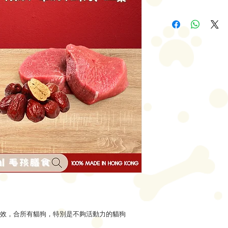
效，合所有貓狗，特別是不夠活動力的貓狗